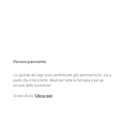
Percorsi panoramici
Le sponde del lago sono perfette per gite panoramiche, sia a
piedi che in bicicletta. Ideali per tutta la famiglia e per gli
amanti delle avventure!
Scopri di più.
Clicca qui>