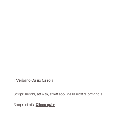
Il Verbano Cusio Ossola
Scopri luoghi, attività, spettacoli della nostra provincia.
Scopri di più.
Clicca qui >