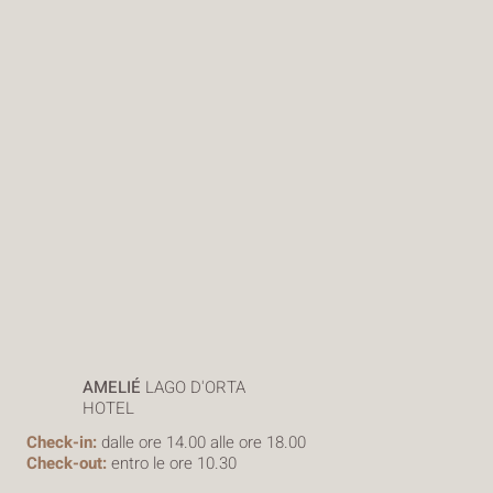
AMELIÉ
LAGO D'ORTA
HOTEL
Check-in:
dalle ore 14.00 alle ore 18.00
Check-out:
entro le ore 10.30