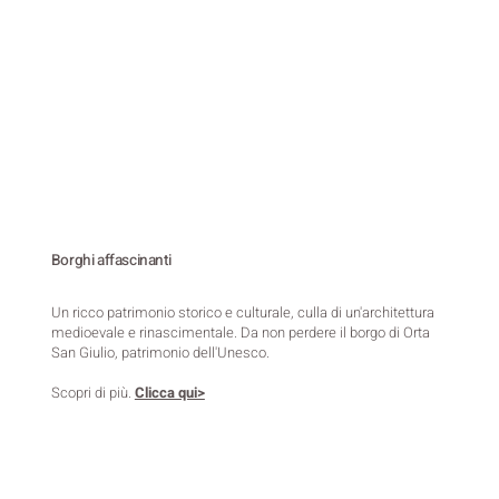
Borghi affascinanti
Un ricco patrimonio storico e culturale, culla di un'architettura
medioevale e rinascimentale. Da non perdere il borgo di Orta
San Giulio, patrimonio dell'Unesco.
Scopri di più.
Clicca qui>